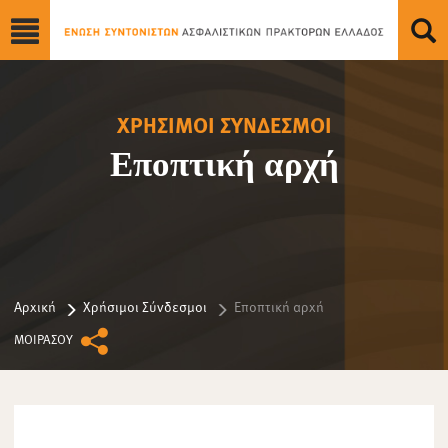
ΧΡΗΣΙΜΟΙ ΣΥΝΔΕΣΜΟΙ
Εποπτική αρχή
Αρχική
Χρήσιμοι Σύνδεσμοι
Εποπτική αρχή
ΜΟΙΡΑΣΟΥ