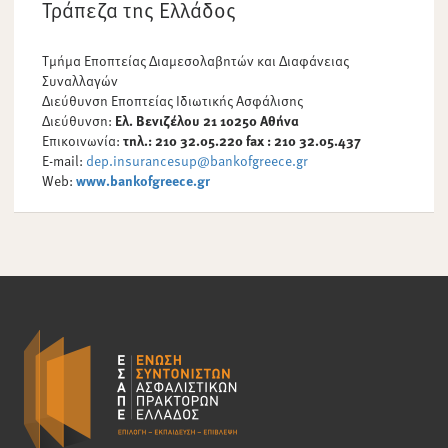
Τράπεζα της Ελλάδος
Τμήμα Εποπτείας Διαμεσολαβητών και Διαφάνειας
Συναλλαγών
Διεύθυνση Εποπτείας Ιδιωτικής Ασφάλισης
Διεύθυνση:
Ελ. Βενιζέλου 21 10250 Αθήνα
Επικοινωνία:
τηλ.: 210 32.05.220
fax
: 210 32.05.437
E-mail:
dep.insurancesup@bankofgreece.gr
Web:
www.bankofgreece.gr