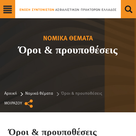
ΝΟΜΙΚΑ ΘΕΜΑΤΑ
Όροι & προυποθέσεις
Αρχική
Νομικά θέματα
Όροι & προυποθέσεις
ΜΟΙΡΑΣΟΥ
Όροι & προυποθέσεις