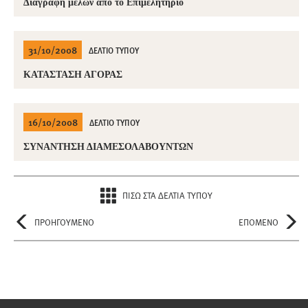
Διαγραφή μελών από το Επιμελητήριο
31/10/2008
ΔΕΛΤΙΟ ΤΥΠΟΥ
ΚΑΤΑΣΤΑΣΗ ΑΓΟΡΑΣ
16/10/2008
ΔΕΛΤΙΟ ΤΥΠΟΥ
ΣΥΝΑΝΤΗΣΗ ΔΙΑΜΕΣΟΛΑΒΟΥΝΤΩΝ
ΠΙΣΩ ΣΤΑ ΔΕΛΤΙΑ ΤΥΠΟΥ
ΠΡΟΗΓΟΥΜΕΝΟ
ΕΠΟΜΕΝΟ