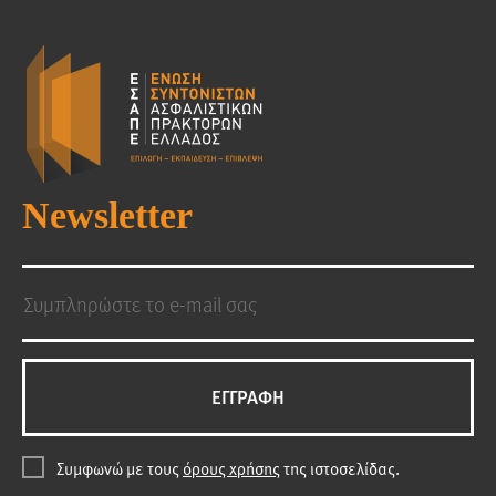
Newsletter
EΓΓΡΑΦΗ
Συμφωνώ με τους
όρους χρήσης
της ιστοσελίδας.