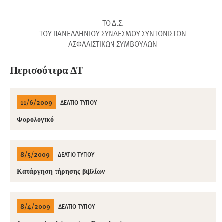
ΤΟ Δ.Σ.
ΤΟΥ ΠΑΝΕΛΛΗΝΙΟΥ ΣΥΝΔΕΣΜΟΥ ΣΥΝΤΟΝΙΣTΩΝ
ΑΣΦΑΛΙΣΤΙΚΩΝ ΣΥΜΒΟΥΛΩΝ
Περισσότερα ΔΤ
11/6/2009
ΔΕΛΤΙΟ ΤΥΠΟΥ
Φορολογικό
8/5/2009
ΔΕΛΤΙΟ ΤΥΠΟΥ
Κατάργηση τήρησης βιβλίων
8/4/2009
ΔΕΛΤΙΟ ΤΥΠΟΥ