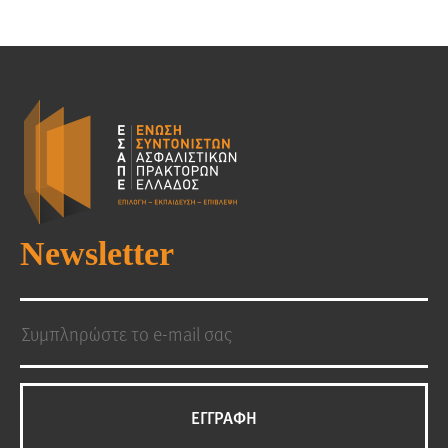
Newsletter
EΓΓΡΑΦΗ