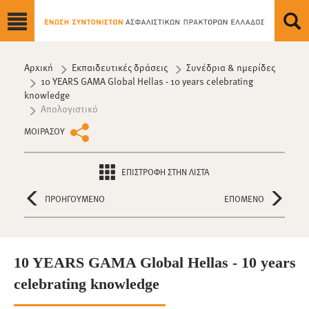
Αρχική
Εκπαιδευτικές δράσεις
Συνέδρια & ημερίδες
10 YEARS GAMA Global Hellas - 10 years celebrating
knowledge
Απολογιστικό
ΜΟΙΡΑΣΟΥ
ΕΠΙΣΤΡΟΦΗ ΣΤΗΝ ΛΙΣΤΑ
ΠΡΟΗΓΟΥΜΕΝΟ
ΕΠΟΜΕΝΟ
10 YEARS GAMA Global Hellas - 10 years
celebrating knowledge