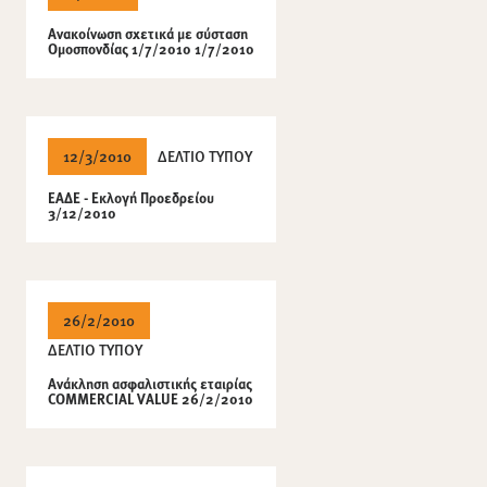
Ανακοίνωση σχετικά με σύσταση
Ομοσπονδίας 1/7/2010 1/7/2010
12/3/2010
ΔΕΛΤΙΟ ΤΥΠΟΥ
ΕΑΔΕ - Εκλογή Προεδρείου
3/12/2010
26/2/2010
ΔΕΛΤΙΟ ΤΥΠΟΥ
Ανάκληση ασφαλιστικής εταιρίας
COMMERCIAL VALUE 26/2/2010