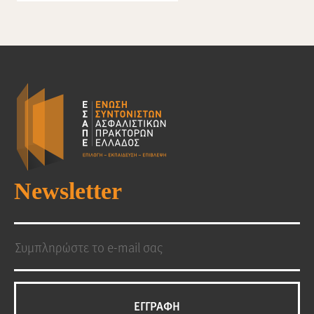
Newsletter
EΓΓΡΑΦΗ