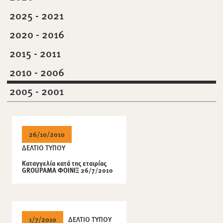
2025 - 2021
2020 - 2016
2015 - 2011
2010 - 2006
2005 - 2001
26/10/2010
ΔΕΛΤΙΟ ΤΥΠΟΥ
Καταγγελία κατά της εταιρίας
GROUPAMA ΦΟΙΝΙΞ 26/7/2010
1/7/2010
ΔΕΛΤΙΟ ΤΥΠΟΥ