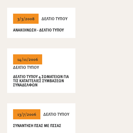
3/3/2008
ΔΕΛΤΙΟ ΤΥΠΟΥ
ΑΝΑΚΟΙΝΩΣΗ - ΔΕΛΤΙΟ ΤΥΠΟΥ
14/11/2006
ΔΕΛΤΙΟ ΤΥΠΟΥ
ΔΕΛΤΙΟ ΤΥΠΟΥ 4 ΣΩΜΑΤΕΙΩΝ ΓΙΑ
ΤΙΣ ΚΑΤΑΓΓΕΛΙΕΣ ΣΥΜΒΑΣΕΩΝ
ΣΥΝΑΔΕΛΦΩΝ
13/7/2006
ΔΕΛΤΙΟ ΤΥΠΟΥ
ΣΥΝΑΝΤΗΣΗ ΠΣΑΣ ΜΕ ΠΣΣΑΣ