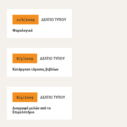
11/6/2009
ΔΕΛΤΙΟ ΤΥΠΟΥ
Φορολογικό
8/5/2009
ΔΕΛΤΙΟ ΤΥΠΟΥ
Κατάργηση τήρησης βιβλίων
8/4/2009
ΔΕΛΤΙΟ ΤΥΠΟΥ
Διαγραφή μελών από το
Επιμελητήριο