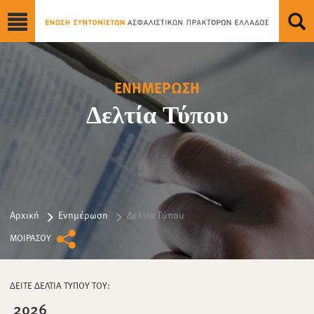
ΕΝΗΜΕΡΩΣΗ
Δελτία Τύπου
Αρχική
Ενημέρωση
Δελτία Τύπου
ΜΟΙΡΑΣΟΥ
ΔΕΙΤΕ ΔΕΛΤΙΑ ΤΥΠΟΥ ΤΟΥ:
2026