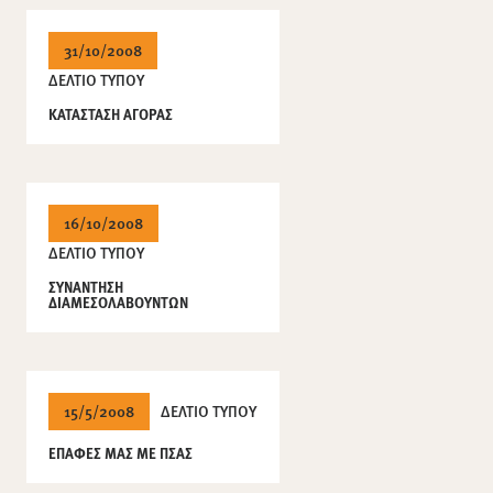
31/10/2008
ΔΕΛΤΙΟ ΤΥΠΟΥ
ΚΑΤΑΣΤΑΣΗ ΑΓΟΡΑΣ
16/10/2008
ΔΕΛΤΙΟ ΤΥΠΟΥ
ΣΥΝΑΝΤΗΣΗ
ΔΙΑΜΕΣΟΛΑΒΟΥΝΤΩΝ
15/5/2008
ΔΕΛΤΙΟ ΤΥΠΟΥ
ΕΠΑΦΕΣ ΜΑΣ ΜΕ ΠΣΑΣ