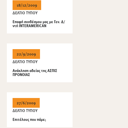
18/12/2009
ΔΕΛΤΙΟ ΤΥΠΟΥ
Επαφή συνδέσμου μας με Γεν. Δ/
ντή INTERAMERICAN
22/9/2009
ΔΕΛΤΙΟ ΤΥΠΟΥ
Ανάκληση αδείας της ΑΣΠΙΣ
ΠΡΟΝΟΙΑΣ
27/6/2009
ΔΕΛΤΙΟ ΤΥΠΟΥ
Επιτέλους που πάμε;